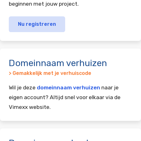
beginnen met jouw project.
Nu registreren
Domeinnaam verhuizen
> Gemakkelijk met je verhuiscode
Wil je deze
domeinnaam verhuizen
naar je
eigen account? Altijd snel voor elkaar via de
Vimexx website.