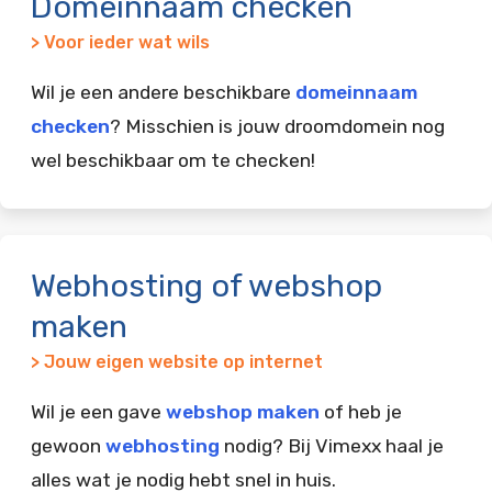
Domeinnaam checken
> Voor ieder wat wils
Wil je een andere beschikbare
domeinnaam
checken
? Misschien is jouw droomdomein nog
wel beschikbaar om te checken!
Webhosting of webshop
maken
> Jouw eigen website op internet
Wil je een gave
webshop maken
of heb je
gewoon
webhosting
nodig? Bij Vimexx haal je
alles wat je nodig hebt snel in huis.