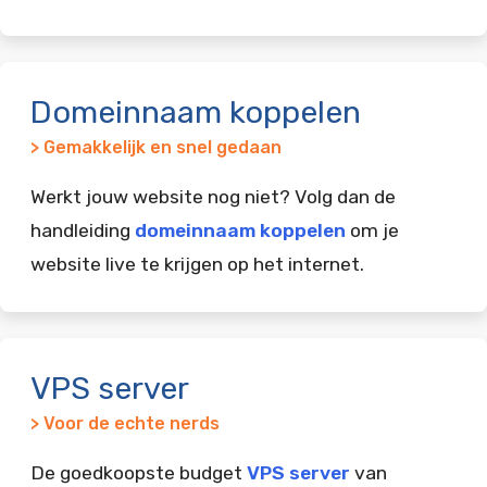
Domeinnaam koppelen
> Gemakkelijk en snel gedaan
Werkt jouw website nog niet? Volg dan de
handleiding
domeinnaam koppelen
om je
website live te krijgen op het internet.
VPS server
> Voor de echte nerds
De goedkoopste budget
VPS server
van