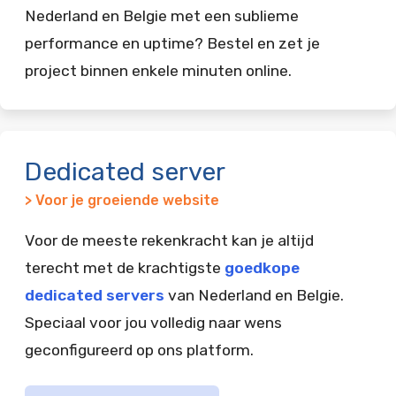
Nederland en Belgie met een sublieme
performance en uptime? Bestel en zet je
project binnen enkele minuten online.
Dedicated server
> Voor je groeiende website
Voor de meeste rekenkracht kan je altijd
terecht met de krachtigste
goedkope
dedicated servers
van Nederland en Belgie.
Speciaal voor jou volledig naar wens
geconfigureerd op ons platform.